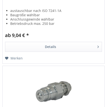
austauschbar nach ISO 7241-1A
Baugröße wählbar
Anschlussgewinde wählbar
Betriebsdruck max. 250 bar
ab 9,04 € *
Details
Merken