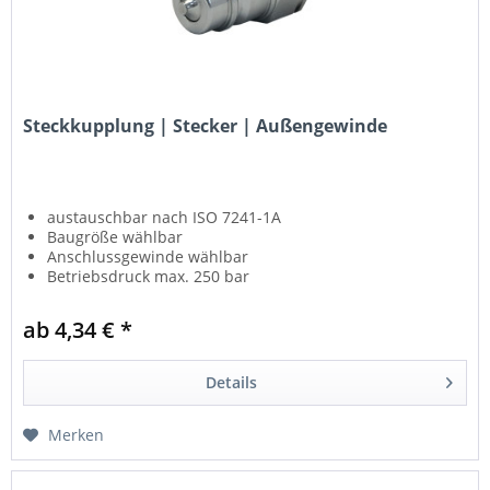
Steckkupplung | Stecker | Außengewinde
austauschbar nach ISO 7241-1A
Baugröße wählbar
Anschlussgewinde wählbar
Betriebsdruck max. 250 bar
ab 4,34 € *
Details
Merken