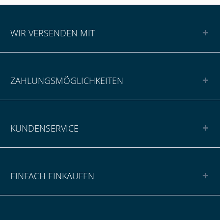
WIR VERSENDEN MIT
ZAHLUNGSMÖGLICHKEITEN
KUNDENSERVICE
EINFACH EINKAUFEN