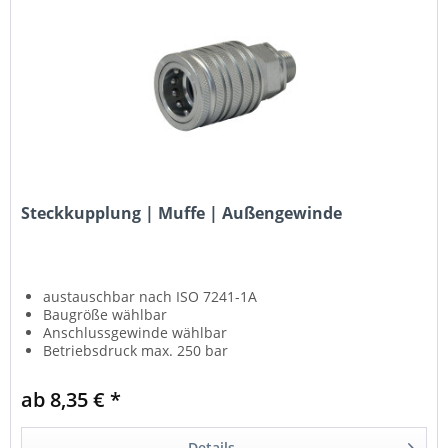
Steckkupplung | Muffe | Außengewinde
austauschbar nach ISO 7241-1A
Baugröße wählbar
Anschlussgewinde wählbar
Betriebsdruck max. 250 bar
ab 8,35 € *
Details