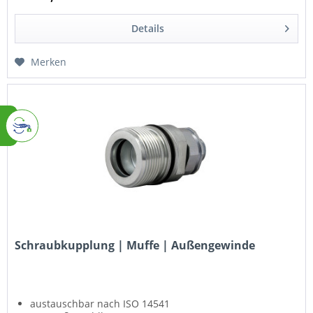
Details
Merken
Schraubkupplung | Muffe | Außengewinde
austauschbar nach ISO 14541