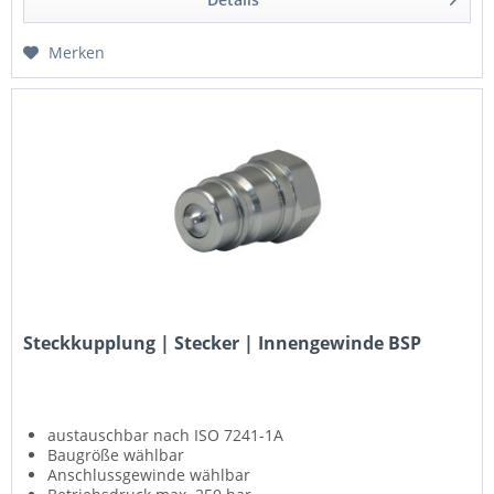
Merken
Steckkupplung | Stecker | Innengewinde BSP
austauschbar nach ISO 7241-1A
Baugröße wählbar
Anschlussgewinde wählbar