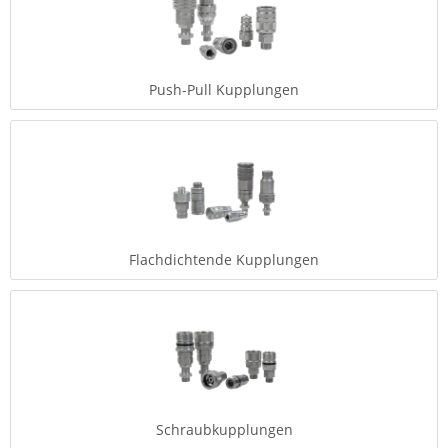
Push-Pull Kupplungen
Flachdichtende Kupplungen
Schraubkupplungen