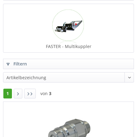
FASTER - Multikuppler
Filtern
1
von
3