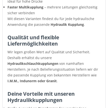
ideal für hohe Drücke
Faster Multikupplung
– mehrere Leitungen gleichzeitig
sicher verbinden
Mit diesen Varianten findest du für jede hydraulische
Anwendung die passende
Hydraulik Kupplung
.
Qualität und flexible
Liefermöglichkeiten
Wir legen großen Wert auf Qualität und Sicherheit.
Deshalb erhältst du unsere
Hydraulikschlauchkupplungen
von namhaften
Herstellern. Je nach Belieferungssituation liefern wir dir
die passende Kupplung von bekannten Herstellern wie
I.M.M., Indunorm oder Granit
.
Deine Vorteile mit unseren
Hydraulikkupplungen