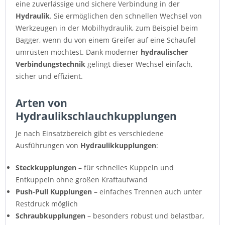
eine zuverlässige und sichere Verbindung in der
Hydraulik
. Sie ermöglichen den schnellen Wechsel von
Werkzeugen in der Mobilhydraulik, zum Beispiel beim
Bagger, wenn du von einem Greifer auf eine Schaufel
umrüsten möchtest. Dank moderner
hydraulischer
Verbindungstechnik
gelingt dieser Wechsel einfach,
sicher und effizient.
Arten von
Hydraulikschlauchkupplungen
Je nach Einsatzbereich gibt es verschiedene
Ausführungen von
Hydraulikkupplungen
:
Steckkupplungen
– für schnelles Kuppeln und
Entkuppeln ohne großen Kraftaufwand
Push-Pull Kupplungen
– einfaches Trennen auch unter
Restdruck möglich
Schraubkupplungen
– besonders robust und belastbar,