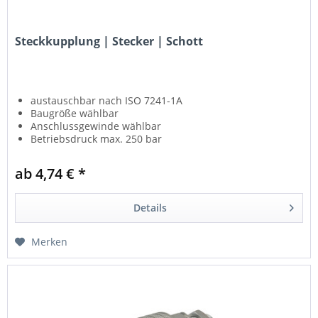
Steckkupplung | Stecker | Schott
austauschbar nach ISO 7241-1A
Baugröße wählbar
Anschlussgewinde wählbar
Betriebsdruck max. 250 bar
ab 4,74 € *
Details
Merken