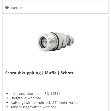
Merken
Schraubkupplung | Muffe | Schott
austauschbar nach ISO 14541
Baugröße wählbar
Außengewinde metrisch 24° Innenkonus
Anschlussgewinde wählbar