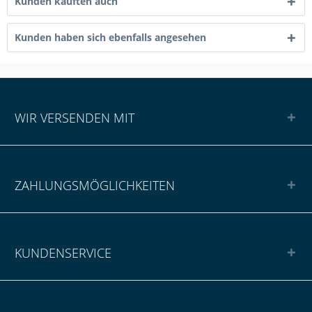
Kunden kauften auch
Kunden haben sich ebenfalls angesehen
WIR VERSENDEN MIT
ZAHLUNGSMÖGLICHKEITEN
KUNDENSERVICE