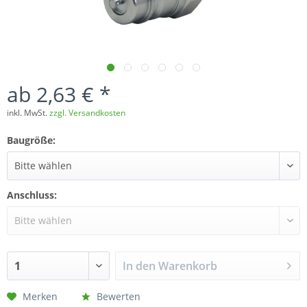
ab 2,63 € *
inkl. MwSt.
zzgl. Versandkosten
Baugröße:
Anschluss:
In den
Warenkorb
Merken
Bewerten