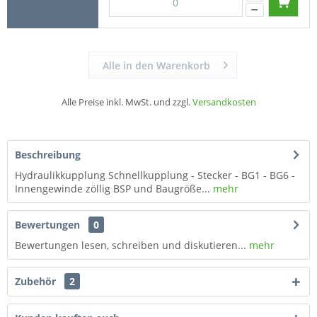
Alle in den Warenkorb
Alle Preise inkl. MwSt. und zzgl.
Versandkosten
Beschreibung
Hydraulikkupplung Schnellkupplung - Stecker - BG1 - BG6 -
Innengewinde zöllig BSP und Baugröße...
mehr
Bewertungen
0
Bewertungen lesen, schreiben und diskutieren...
mehr
Zubehör
2