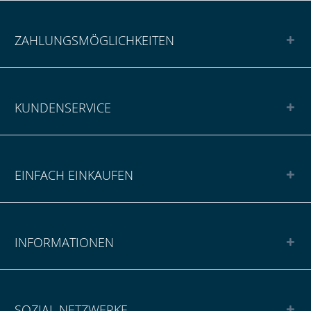
ZAHLUNGSMÖGLICHKEITEN
KUNDENSERVICE
EINFACH EINKAUFEN
INFORMATIONEN
SOZIAL NETZWERKE