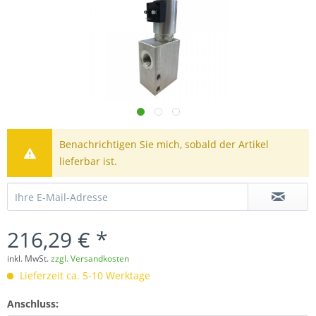
Benachrichtigen Sie mich, sobald der Artikel
lieferbar ist.
216,29 € *
inkl. MwSt.
zzgl. Versandkosten
Lieferzeit ca. 5-10 Werktage
Anschluss: