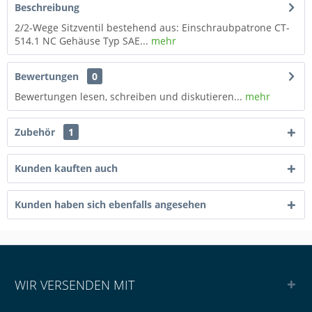
Beschreibung
2/2-Wege Sitzventil bestehend aus: Einschraubpatrone CT-
514.1 NC Gehäuse Typ SAE...
mehr
Bewertungen
0
Bewertungen lesen, schreiben und diskutieren...
mehr
Zubehör
1
Kunden kauften auch
Kunden haben sich ebenfalls angesehen
WIR VERSENDEN MIT