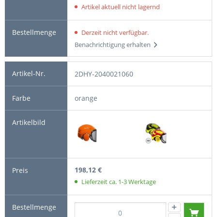
Artikel aktuell nicht lagernd
Derzeit nicht verfügbar.
Benachrichtigung erhalten
2DHY-2040021060
orange
198,12 €
Lieferzeit ca. 1-3 Werktage