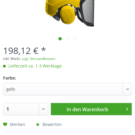
198,12 € *
inkl. MwSt.
zzgl. Versandkosten
Lieferzeit ca. 1-3 Werktage
Farbe:
In den
Warenkorb
Merken
Bewerten