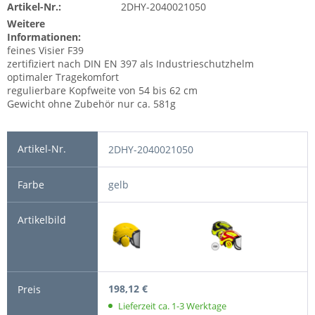
Artikel-Nr.:
2DHY-2040021050
Weitere
Informationen:
feines Visier F39
zertifiziert nach DIN EN 397 als Industrieschutzhelm
optimaler Tragekomfort
regulierbare Kopfweite von 54 bis 62 cm
Gewicht ohne Zubehör nur ca. 581g
2DHY-2040021050
gelb
198,12 €
Lieferzeit ca. 1-3 Werktage