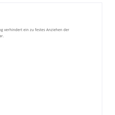
ing verhindert ein zu festes Anziehen der
bar.