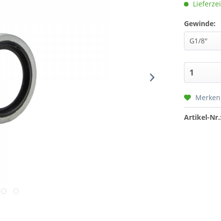
Lieferzei
Gewinde:
Merken
Artikel-Nr.