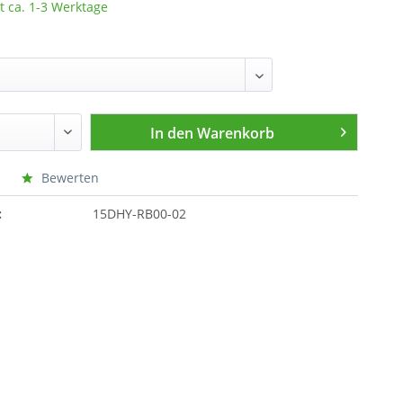
t ca. 1-3 Werktage
In den
Warenkorb
Bewerten
:
15DHY-RB00-02