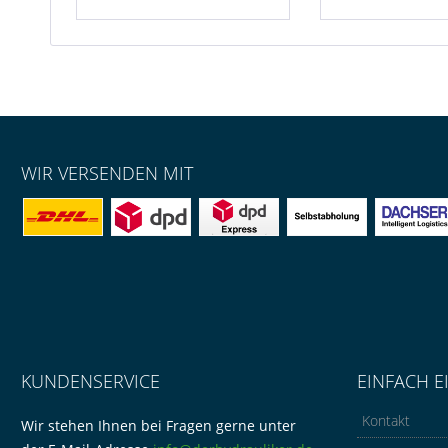
WIR VERSENDEN MIT
KUNDENSERVICE
EINFACH E
Kontakt
Wir stehen Ihnen bei Fragen gerne unter