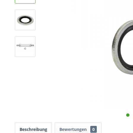
Beschreibung
Bewertungen
0