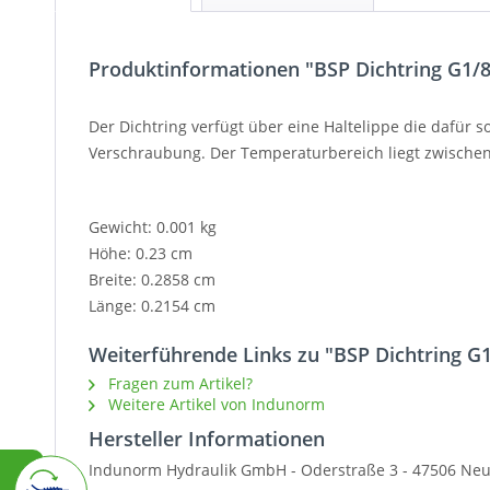
Produktinformationen "BSP Dichtring G1/8"
Der Dichtring verfügt über eine Haltelippe die dafür s
Verschraubung. Der Temperaturbereich liegt zwischen
Gewicht: 0.001 kg
Höhe: 0.23 cm
Breite: 0.2858 cm
Länge: 0.2154 cm
Weiterführende Links zu "BSP Dichtring G1
Fragen zum Artikel?
Weitere Artikel von Indunorm
Hersteller Informationen
Indunorm Hydraulik GmbH - Oderstraße 3 - 47506 Neu