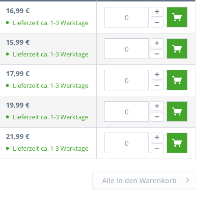
16,99 €
Lieferzeit ca. 1-3 Werktage
15,99 €
Lieferzeit ca. 1-3 Werktage
17,99 €
Lieferzeit ca. 1-3 Werktage
19,99 €
Lieferzeit ca. 1-3 Werktage
21,99 €
Lieferzeit ca. 1-3 Werktage
Alle in den Warenkorb