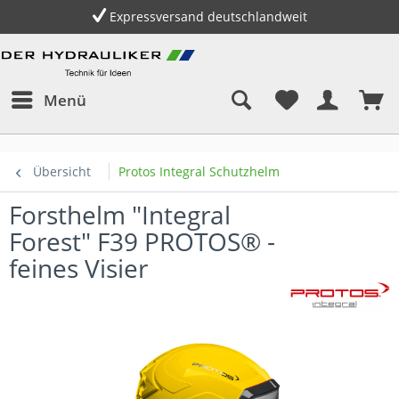
Expressversand deutschlandweit
Menü
Übersicht
Protos Integral Schutzhelm
Forsthelm "Integral
Forest" F39 PROTOS® -
feines Visier