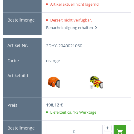
Artikel aktuell nicht lagernd
Derzeit nicht verfügbar.
Benachrichtigung erhalten
2DHY-2040021060
orange
198,12 €
Lieferzeit ca. 1-3 Werktage