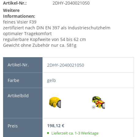
Artikel-Nr.:
2DHY-2040021050
Weitere
Informationen:
feines Visier F39
zertifiziert nach DIN EN 397 als Industrieschutzhelm
optimaler Tragekomfort
regulierbare Kopfweite von 54 bis 62 cm
Gewicht ohne Zubehör nur ca. 581g
2DHY-2040021050
gelb
198,12 €
Lieferzeit ca. 1-3 Werktage