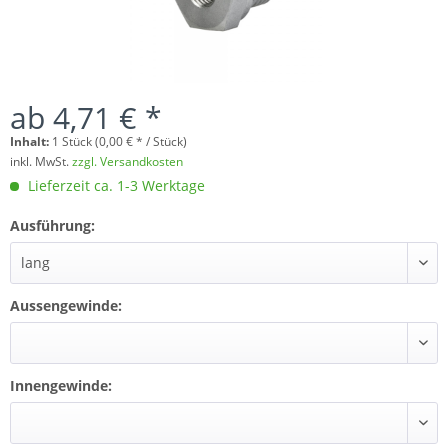
ab 4,71 € *
Inhalt:
1 Stück (0,00 € * / Stück)
inkl. MwSt.
zzgl. Versandkosten
Lieferzeit ca. 1-3 Werktage
Ausführung:
Aussengewinde:
Innengewinde: