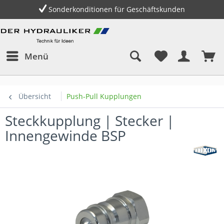
Sonderkonditionen für Geschäftskunden
Menü
Übersicht
Push-Pull Kupplungen
Steckkupplung | Stecker |
Innengewinde BSP