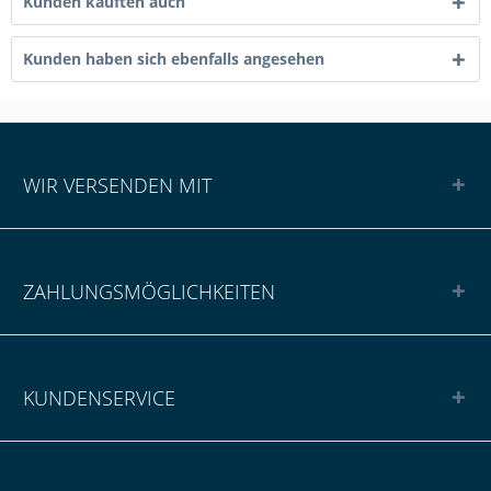
Kunden kauften auch
Kunden haben sich ebenfalls angesehen
WIR VERSENDEN MIT
ZAHLUNGSMÖGLICHKEITEN
KUNDENSERVICE