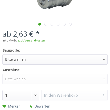
ab 2,63 € *
inkl. MwSt.
zzgl. Versandkosten
Baugröße:
Anschluss:
In den
Warenkorb
Merken
Bewerten