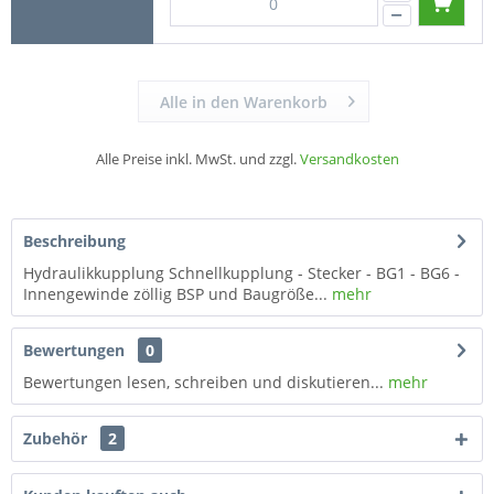
Alle in den Warenkorb
Alle Preise inkl. MwSt. und zzgl.
Versandkosten
Beschreibung
Hydraulikkupplung Schnellkupplung - Stecker - BG1 - BG6 -
Innengewinde zöllig BSP und Baugröße...
mehr
Bewertungen
0
Bewertungen lesen, schreiben und diskutieren...
mehr
Zubehör
2